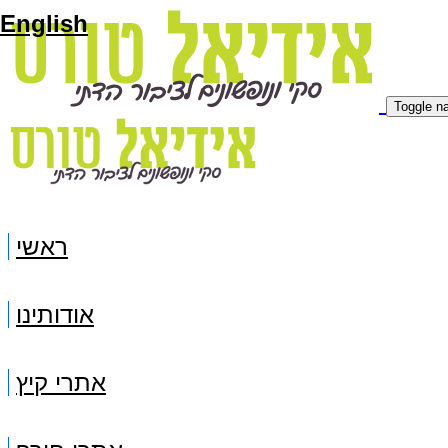
English
Toggle na
ראשי
אודותינו
אתרי קיץ