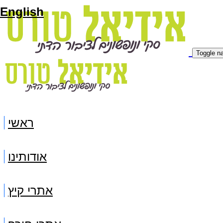
English
Toggle na
ראשי
אודותינו
אתרי קיץ