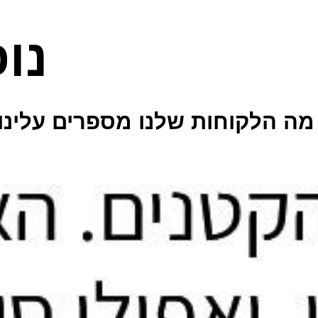
נו
מה הלקוחות שלנו מספרים עלינו