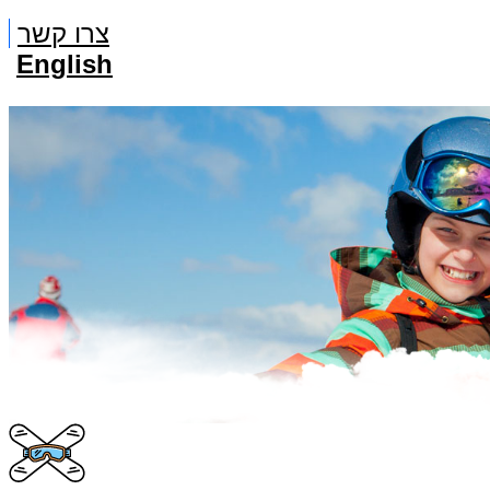
צרו קשר
English